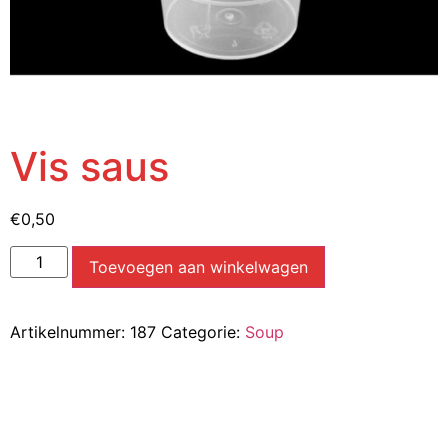
Vis saus
€
0,50
Toevoegen aan winkelwagen
Artikelnummer:
187
Categorie:
Soup