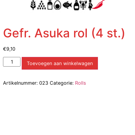
Gefr. Asuka rol (4 st.)
€
9,10
Toevoegen aan winkelwagen
Artikelnummer:
023
Categorie:
Rolls