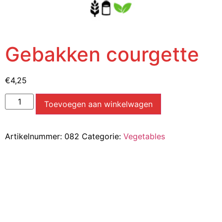
Gebakken courgette
€
4,25
Toevoegen aan winkelwagen
Artikelnummer:
082
Categorie:
Vegetables