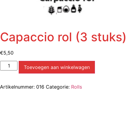
Capaccio rol (3 stuks)
€
5,50
Toevoegen aan winkelwagen
Artikelnummer:
016
Categorie:
Rolls