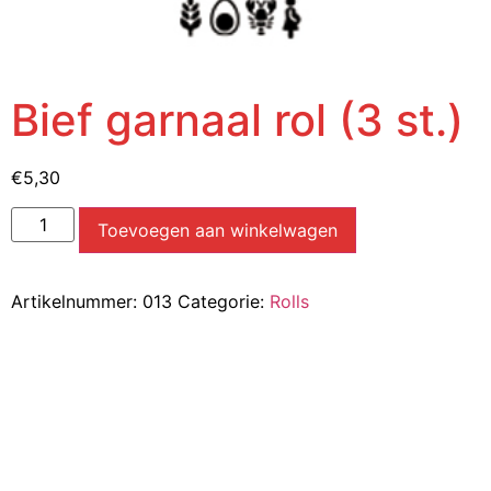
Bief garnaal rol (3 st.)
€
5,30
Toevoegen aan winkelwagen
Artikelnummer:
013
Categorie:
Rolls